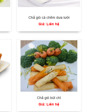
Chả giò cá chẽm dưa lưới
Giá: Liên hệ
Chả giò bút chì
Giá: Liên hệ