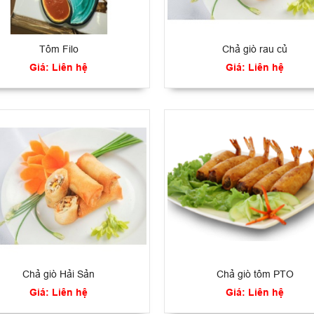
Tôm Filo
Chả giò rau củ
Giá: Liên hệ
Giá: Liên hệ
Chả giò Hải Sản
Chả giò tôm PTO
Giá: Liên hệ
Giá: Liên hệ